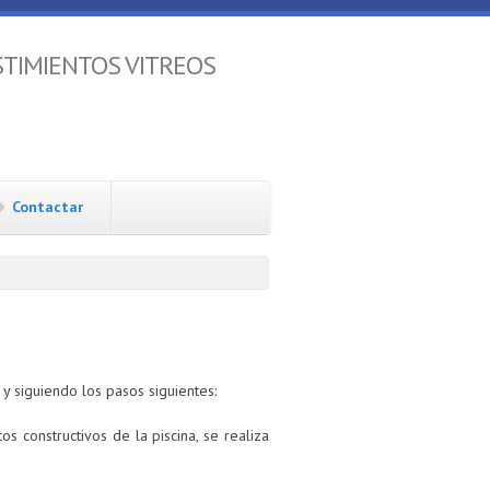
STIMIENTOS VITREOS
Contactar
y siguiendo los pasos siguientes:
 constructivos de la piscina, se realiza